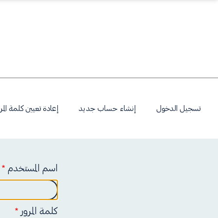
ا
تسجيل الدخول
إنشاء حساب جديد
إعادة تعيين كلمة المر
ل
ت
اسم المستخدم
ب
كلمة المرور