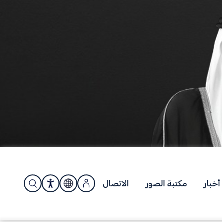
أخبار
مكتبة الصور
الاتصال