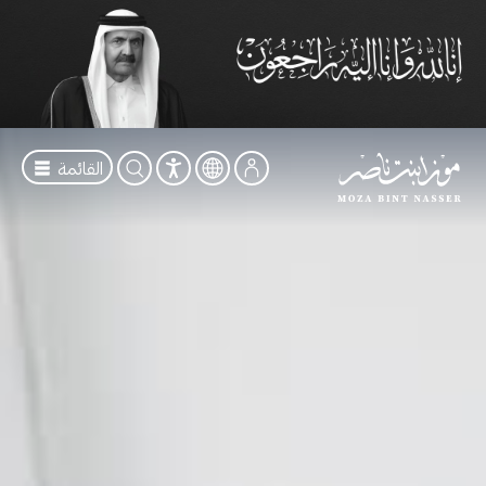
القائمة