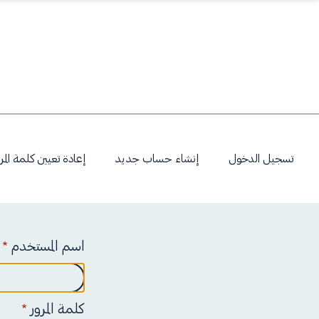
ا
تسجيل الدخول
إنشاء حساب جديد
إعادة تعيين كلمة المر
ل
ت
اسم المستخدم
ب
كلمة المرور