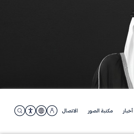
أخبار
مكتبة الصور
الاتصال