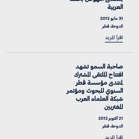
العربية
31 مايو 2012
الدوحة، قطر
اقرأ المزيد
صاحبة السمو تشهد
افتتاح الملتقى المشترك
لمنتدى مؤسسة قطر
السنوي للبحوث ومؤتمر
شبكة العلماء العرب
المغتربين
21 أكتوبر 2012
الدوحة، قطر
اقرأ المزيد