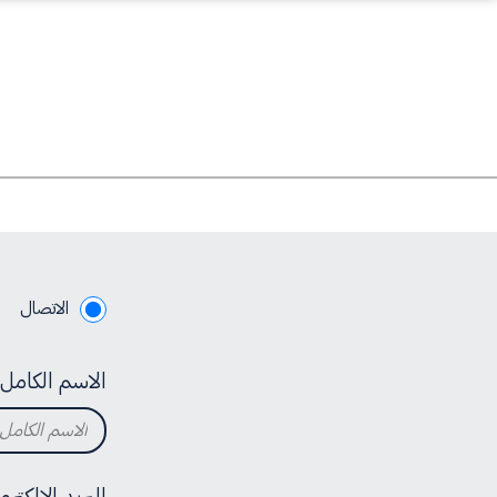
الاتصال
الاسم الكامل
البريد الإلكترو