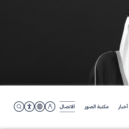
أخبار
مكتبة الصور
الاتصال