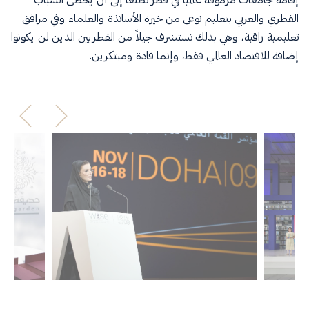
القطري والعربي بتعليم نوعي من خيرة الأساتذة والعلماء وفي مرافق
تعليمية راقية، وهي بذلك تستشرف جيلاً من القطريين الذين لن يكونوا
إضافة للاقتصاد العالمي فقط، وإنما قادة ومبتكرين.