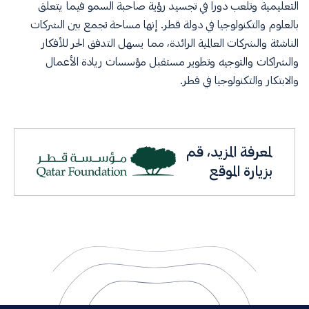
التعليمية وتلعب دوراً في تجسيد رؤية صاحبة السمو فيما يتعلق
بالعلوم والتكنولوجيا في دولة قطر. إنها مساحة تجمع بين الشركات
الناشئة والشركات العالمية الرائدة، مما يسهل التدفق الحر للأفكار
والشراكات والتوجيه وتطوير مستقبل مؤسسات ريادة الأعمال
والابتكار والتكنولوجيا في قطر.
لمعرفة المزيد، قم
بزيارة الموقع