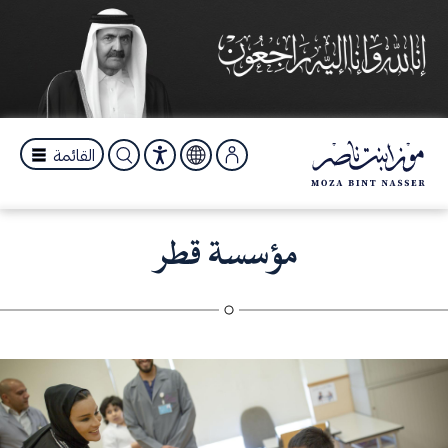
القائمة
مؤسسة قطر