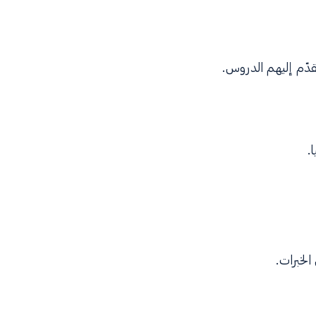
دّم إليهم الدروس.
.
الخبرات.