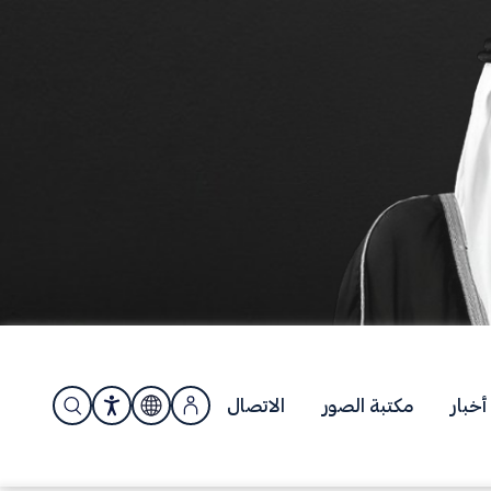
أخبار
مكتبة الصور
الاتصال