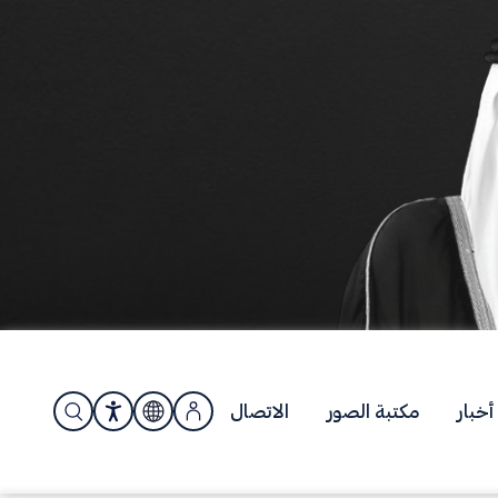
أخبار
مكتبة الصور
الاتصال