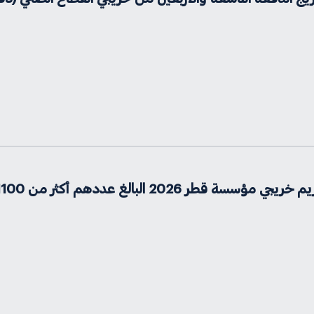
2026 البالغ عددهم أكثر من 1100 خريج