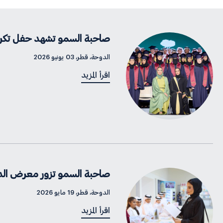
صاحبة السمو تشهد حفل تكري
الدوحة، قطر، 03 يونيو 2026
اقرأ المزيد
صاحبة السمو تزور معرض الدو
الدوحة، قطر، 19 مايو 2026
اقرأ المزيد