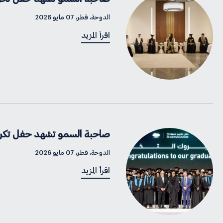
الدوحة، قطر، 07 مايو 2026
اقرأ المزيد
صاحبة السمو تشهد حفل تكريم خريجي مؤسسة قطر 
الدوحة، قطر، 07 مايو 2026
اقرأ المزيد