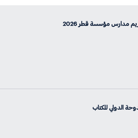
م مدارس مؤسسة قطر 2026
حة الدولي للكتاب