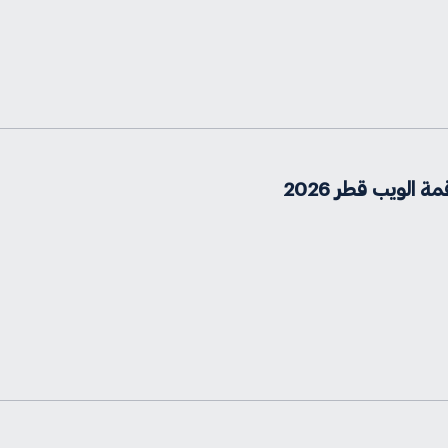
الويب قطر 2026