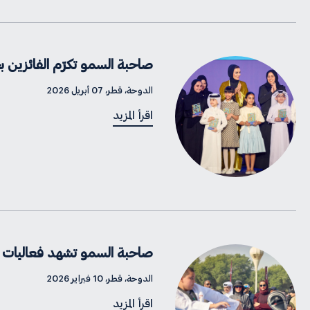
صاحبة السمو تكرّم الفائزين بجائ
الدوحة، قطر، 07 أبريل 2026
اقرأ المزيد
صاحبة السمو تشهد فعاليات اليو
الدوحة، قطر، 10 فبراير 2026
اقرأ المزيد