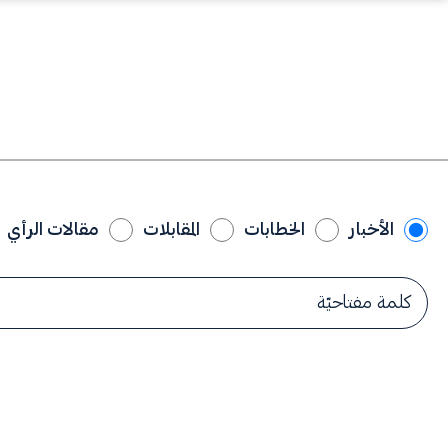
الأخبار
الخطابات
المقابلات
مقالات الرأي