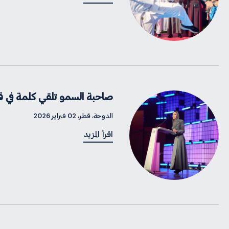
صاحبة السمو تلقي كلمة في قمة 
الدوحة، قطر، 02 فبراير 2026
اقرأ المزيد