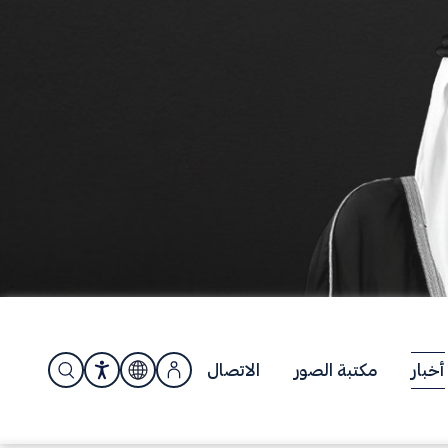
أخبار
مكتبة الصور
الاتصال