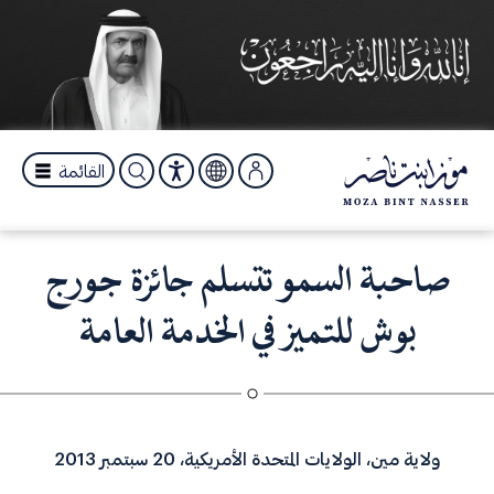
القائمة
صاحبة السمو تتسلم جائزة جورج
بوش للتميز في الخدمة العامة
ولاية مين، الولايات المتحدة الأمريكية، 20 سبتمبر 2013