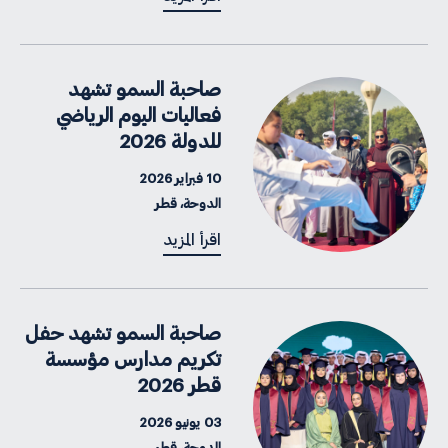
صاحبة السمو تشهد
فعاليات اليوم الرياضي
للدولة 2026
10 فبراير 2026
الدوحة، قطر
اقرأ المزيد
صاحبة السمو تشهد حفل
تكريم مدارس مؤسسة
قطر 2026
03 يونيو 2026
الدوحة، قطر