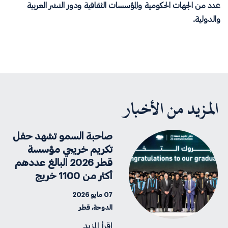
عدد من الجهات الحكومية والمؤسسات الثقافية ودور النشر العربية
والدولية.
المزيد من الأخبار
صاحبة السمو تشهد حفل
تكريم خريجي مؤسسة
قطر 2026 البالغ عددهم
أكثر من 1100 خريج
07 مايو 2026
الدوحة، قطر
اقرأ المزيد