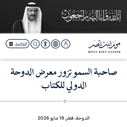
القائمة
صاحبة السمو تزور معرض الدوحة
الدولي للكتاب
الدوحة، قطر، 19 مايو 2026