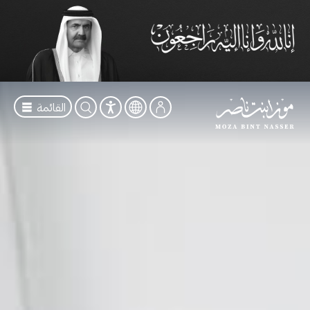
القائمة