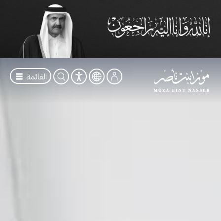
القائمة